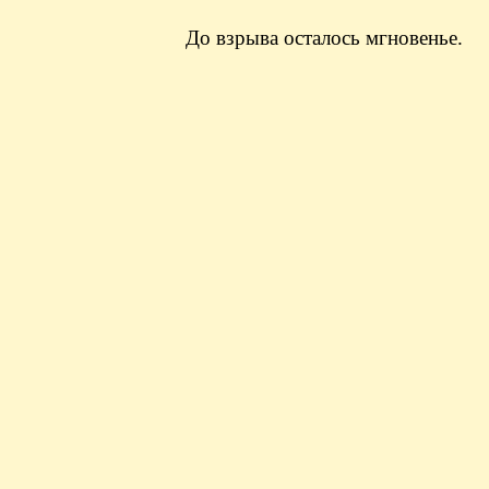
До взрыва осталось мгновенье.