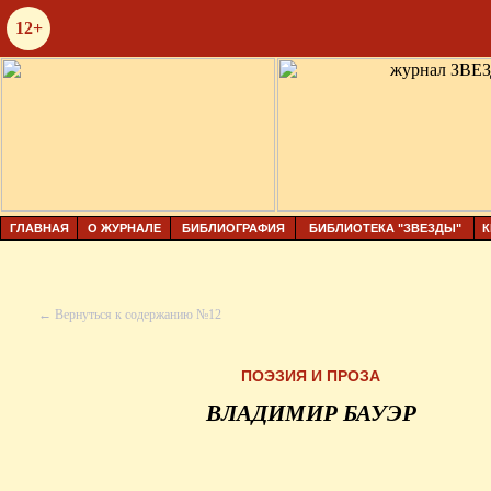
12+
ГЛАВНАЯ
О ЖУРНАЛЕ
БИБЛИОГРАФИЯ
БИБЛИОТЕКА "ЗВЕЗДЫ"
К
← Вернуться к содержанию №12
ПОЭЗИЯ И ПРОЗА
ВЛАДИМИР БАУЭР