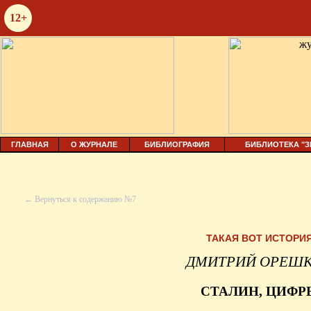
12+
ГЛАВНАЯ
О ЖУРНАЛЕ
БИБЛИОГРАФИЯ
БИБЛИОТЕКА "З
← Вернуться к содержанию №7
ТАКАЯ ВОТ ИСТОРИ
ДМИТРИЙ ОРЕШ
СТАЛИН, ЦИФР