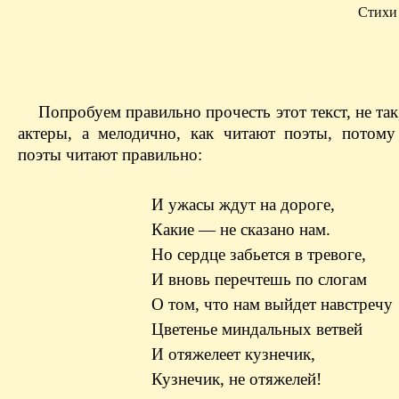
Стихи
Попробуем правильно прочесть этот текст, не так
актеры, а мелодично, как читают поэты, потому
поэты читают правильно:
И ужасы ждут на дороге,
Какие — ​не сказано нам.
Но сердце забьется в тревоге,
И вновь перечтешь по слогам
О том, что нам выйдет навстречу
Цветенье миндальных ветвей
И отяжелеет кузнечик,
Кузнечик, не отяжелей!