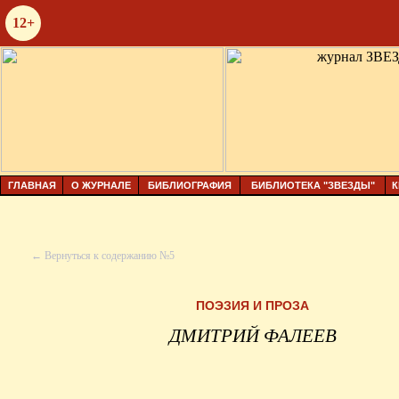
12+
ГЛАВНАЯ
О ЖУРНАЛЕ
БИБЛИОГРАФИЯ
БИБЛИОТЕКА "ЗВЕЗДЫ"
К
← Вернуться к содержанию №5
ПОЭЗИЯ И ПРОЗА
ДМИТРИЙ ФАЛЕЕВ