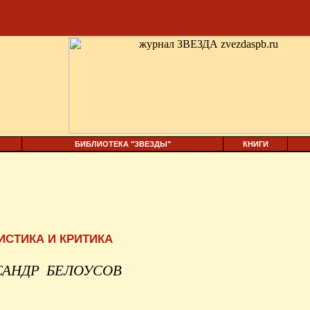
БИБЛИОТЕКА "ЗВЕЗДЫ"
КНИГИ
ИСТИКА И КРИТИКА
САНДР
БЕЛОУСОВ