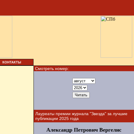
КОНТАКТЫ
Смотреть номер:
Лауреаты премии журнала "Звезда" за лучшие
публикации 2025 года
Александр Петрович Вергелис