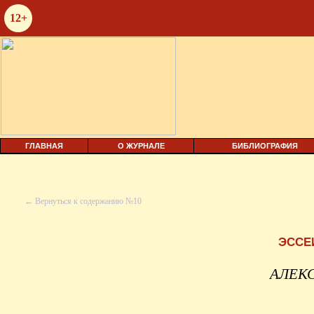
12+
ГЛАВНАЯ
О ЖУРНАЛЕ
БИБЛИОГРАФИЯ
← Вернуться к содержанию №10
ЭССЕ
АЛЕК