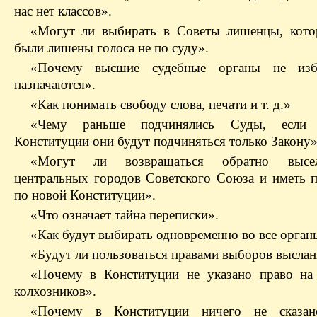
нас нет классов».
«Могут ли выбирать в Советы лишенцы, кот
были лишены голоса не по суду».
«Почему высшие судебные органы не изб
назначаются».
«Как понимать свободу слова, печати и т. д.»
«Чему раньше подчинялись Суды, если
Конституции они будут подчиняться только Закону»
«Могут ли возвращаться обратно высе
центральных городов Советского Союза и иметь п
по новой Конституции».
«Что означает тайна переписки».
«Как будут выбирать одновременно во все орган
«Будут ли пользоваться правами выборов выслан
«Почему в Конституции не указано право на
колхозников».
«Почему в Конституции ничего не сказа