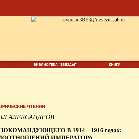
БИБЛИОТЕКА "ЗВЕЗДЫ"
КНИГИ
ОРИЧЕСКИЕ ЧТЕНИЯ
ЛЛ АЛЕКСАНДРОВ
ВНОКОМАНДУЮЩЕГО В 1914—1916
годах:
ИМООТНОШЕНИЙ ИМПЕРАТОРА