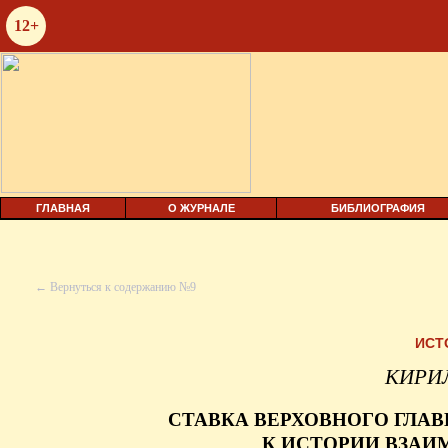
12+
ГЛАВНАЯ
О ЖУРНАЛЕ
БИБЛИОГРАФИЯ
← Вернуться к содержанию №9
ИСТ
КИРИ
СТАВКА ВЕРХОВНОГО ГЛА
К ИСТОРИИ ВЗА