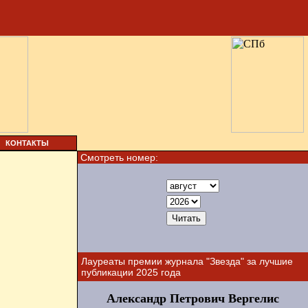
КОНТАКТЫ
Смотреть номер:
Лауреаты премии журнала "Звезда" за лучшие
публикации 2025 года
Александр Петрович Вергелис