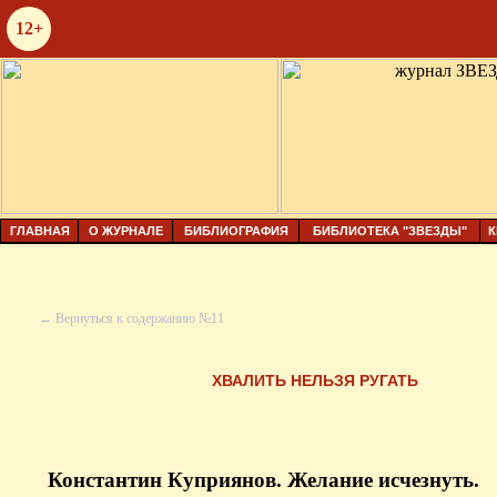
12+
ГЛАВНАЯ
О ЖУРНАЛЕ
БИБЛИОГРАФИЯ
БИБЛИОТЕКА "ЗВЕЗДЫ"
К
← Вернуться к содержанию №11
ХВАЛИТЬ НЕЛЬЗЯ РУГАТЬ
Константин Куприянов. Желание исчезнуть.