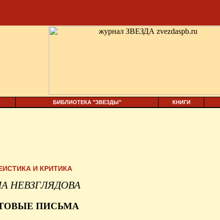
БИБЛИОТЕКА "ЗВЕЗДЫ"
КНИГИ
ЕИСТИКА И КРИТИКА
А НЕВЗГЛЯДОВА
ТОВЫЕ ПИСЬМА