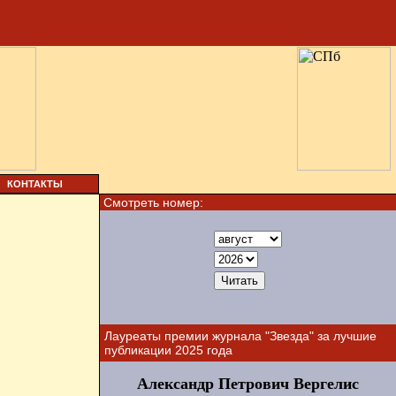
КОНТАКТЫ
Смотреть номер:
Лауреаты премии журнала "Звезда" за лучшие
публикации 2025 года
Александр Петрович Вергелис