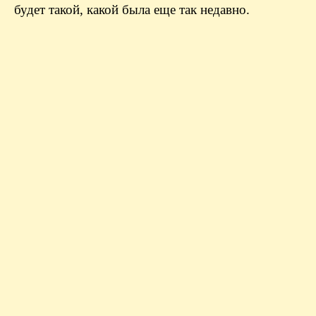
будет такой, какой была еще так недавно.