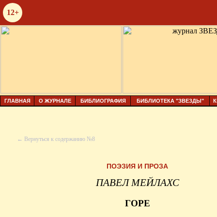
12+
ГЛАВНАЯ
О ЖУРНАЛЕ
БИБЛИОГРАФИЯ
БИБЛИОТЕКА "ЗВЕЗДЫ"
К
← Вернуться к содержанию №8
ПОЭЗИЯ И ПРОЗА
ПАВЕЛ МЕЙЛАХС
ГОРЕ