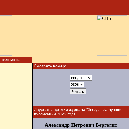
КОНТАКТЫ
Смотреть номер:
Лауреаты премии журнала "Звезда" за лучшие
публикации 2025 года
Александр Петрович Вергелис