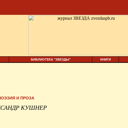
БИБЛИОТЕКА "ЗВЕЗДЫ"
КНИГИ
ПОЭЗИЯ И ПРОЗА
КСАНДР КУШНЕР