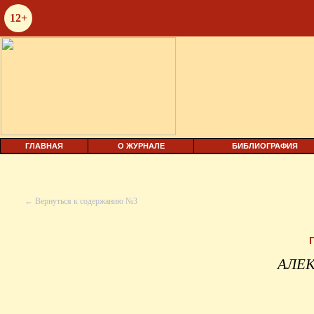
12+
ГЛАВНАЯ
О ЖУРНАЛЕ
БИБЛИОГРАФИЯ
← Вернуться к содержанию №3
АЛЕ