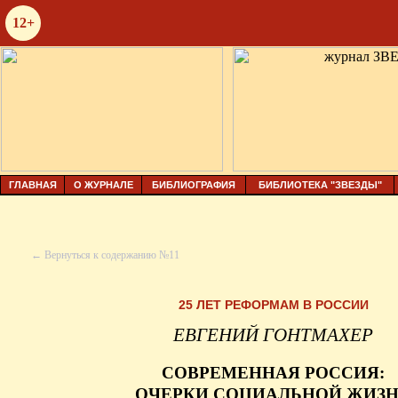
12+
ГЛАВНАЯ
О ЖУРНАЛЕ
БИБЛИОГРАФИЯ
БИБЛИОТЕКА "ЗВЕЗДЫ"
← Вернуться к содержанию №11
25 ЛЕТ РЕФОРМАМ В РОССИИ
ЕВГЕНИЙ ГОНТМАХЕР
СОВРЕМЕННАЯ РОССИЯ:
ОЧЕРКИ СОЦИАЛЬНОЙ ЖИЗ