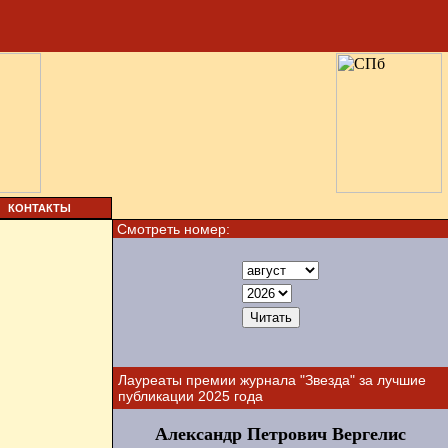
КОНТАКТЫ
Смотреть номер:
Лауреаты премии журнала "Звезда" за лучшие
публикации 2025 года
Александр Петрович Вергелис