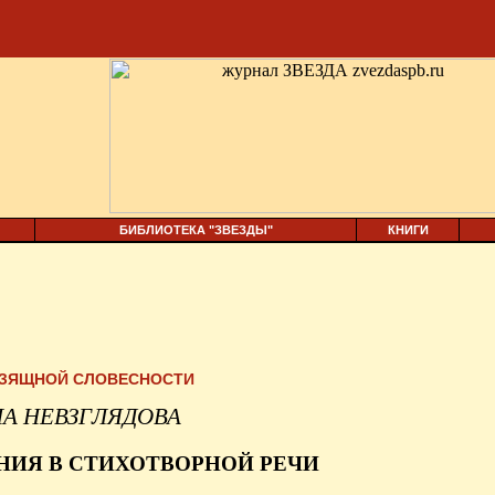
БИБЛИОТЕКА "ЗВЕЗДЫ"
КНИГИ
ИЗЯЩНОЙ СЛОВЕСНОСТИ
А НЕВЗГЛЯДОВА
НИЯ В СТИХОТВОРНОЙ РЕЧИ