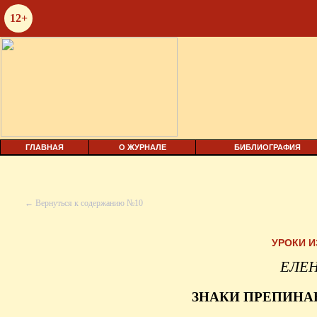
12+
ГЛАВНАЯ
О ЖУРНАЛЕ
БИБЛИОГРАФИЯ
← Вернуться к содержанию №10
УРОКИ 
ЕЛЕН
ЗНАКИ ПРЕПИНА