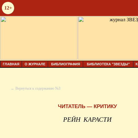
12+
ГЛАВНАЯ
О ЖУРНАЛЕ
БИБЛИОГРАФИЯ
БИБЛИОТЕКА "ЗВЕЗДЫ"
К
← Вернуться к содержанию №3
ЧИТАТЕЛЬ — КРИТИКУ
РЕЙН
КАРАСТИ