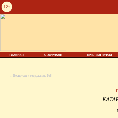
12+
ГЛАВНАЯ
О ЖУРНАЛЕ
БИБЛИОГРАФИЯ
← Вернуться к содержанию №8
КАТА