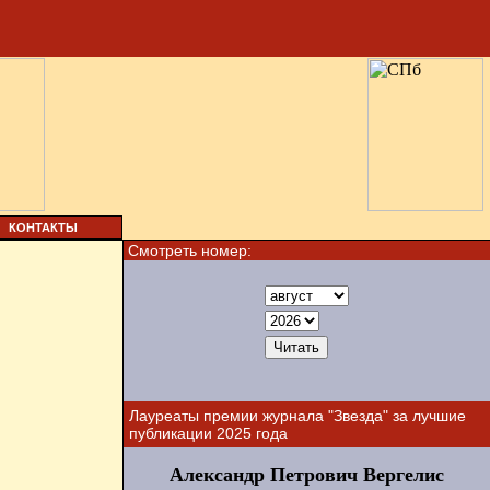
КОНТАКТЫ
Смотреть номер:
Лауреаты премии журнала "Звезда" за лучшие
публикации 2025 года
Александр Петрович Вергелис