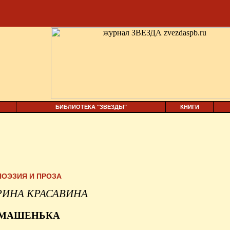
БИБЛИОТЕКА "ЗВЕЗДЫ"
КНИГИ
ПОЭЗИЯ И ПРОЗА
РИНА КРАСАВИНА
МАШЕНЬКА