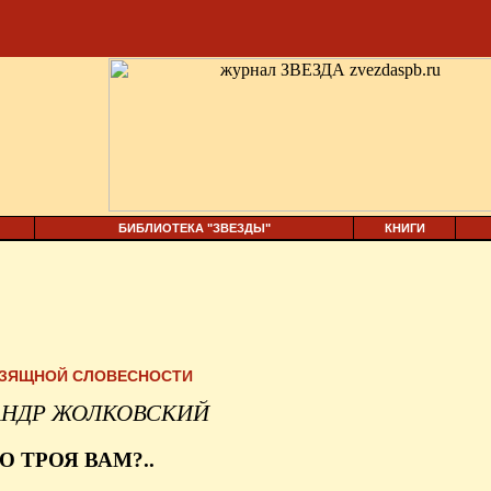
БИБЛИОТЕКА "ЗВЕЗДЫ"
КНИГИ
ИЗЯЩНОЙ СЛОВЕСНОСТИ
АНДР ЖОЛКОВСКИЙ
О ТРОЯ ВАМ?..