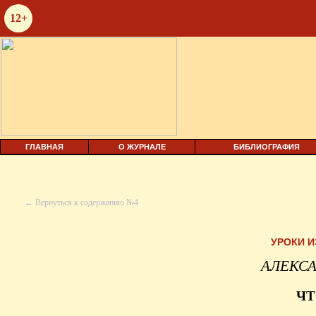
12+
ГЛАВНАЯ
О ЖУРНАЛЕ
БИБЛИОГРАФИЯ
← Вернуться к содержанию №4
УРОКИ 
АЛЕКС
ЧТ