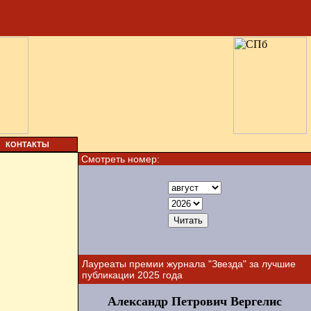
КОНТАКТЫ
Смотреть номер:
Лауреаты премии журнала "Звезда" за лучшие
публикации 2025 года
Александр Петрович Вергелис