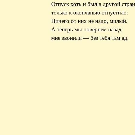
Отпуск хоть и был в другой стра
только к окончанью отпустило.
Ничего от них не надо, милый.
А теперь мы повернем назад:
мне звонили — без тебя там ад.