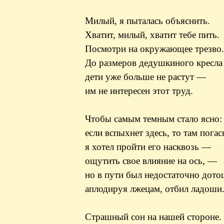
Милый, я пыталась объяснить.
Хватит, милый, хватит тебе пить.
Посмотри на окружающее трезво.
До размеров дедушкиного кресла
дети уже больше не растут —
им не интересен этот труд.
Чтобы самым темным стало ясно:
если вспыхнет здесь, то там погас
я хотел пройти его насквозь —
ощутить свое влияние на ось, —
но в пути был недостаточно дото
аплодируя лжецам, отбил ладоши
Страшный сон на нашей стороне.