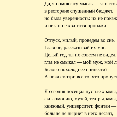
Да, я помню эту мысль — что сто
в ресторане спущенный бюджет,
но была уверенность: их не покаж
и никто не хватится пропажи.
Отпуск, милый, проведем во сне.
Главное, рассказывай их мне.
Целый год ты их совсем не видел,
глаз не смыкал — мой муж, мой л
Белого
похолоднее
принести?
А пока смотри все то, что пропус
Я сегодня посещал пустые храмы,
филармонию, музей, театр драмы,
книжный, университет, фонтан —
больше не нырнет в него десант,