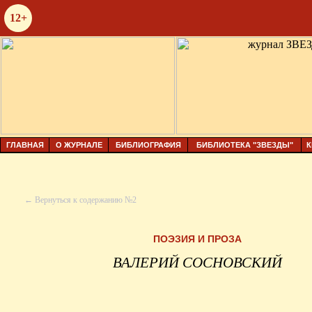
12+
ГЛАВНАЯ
О ЖУРНАЛЕ
БИБЛИОГРАФИЯ
БИБЛИОТЕКА "ЗВЕЗДЫ"
К
← Вернуться к содержанию №2
ПОЭЗИЯ И ПРОЗА
ВАЛЕРИЙ СОСНОВСКИЙ