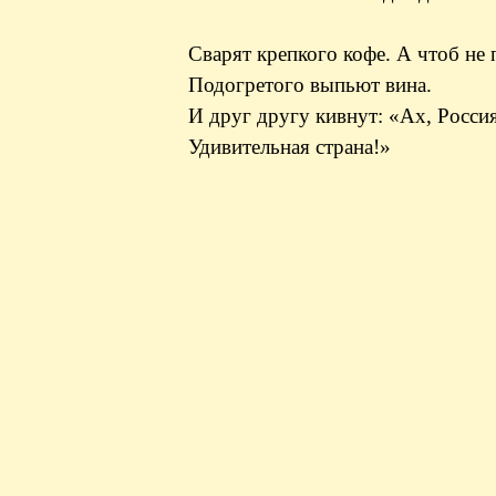
Сварят крепкого кофе. А чтоб не 
Подогретого выпьют вина.
И друг другу кивнут: «Ах, Россия
Удивительная страна!»