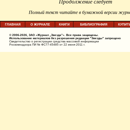
Продолжение следует
Полный текст читайте в бумажной версии журн
ГЛАВНАЯ
О ЖУРНАЛЕ
КНИГИ
БИБЛИОГРАФИЯ
КУПИТ
© 2006-2026, ЗАО «Журнал „Звезда”». Все права защищены.
Использование материалов без разрешения редакции "Звезды" запрещено
Свидетельство о регистрации средства массовой информации
Роскомнадзора ПИ № ФС77-45485 от 22 июня 2011 г.