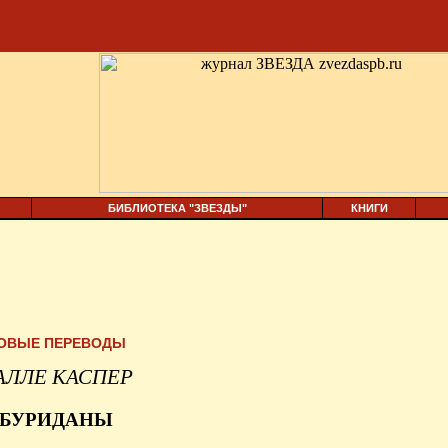
БИБЛИОТЕКА "ЗВЕЗДЫ"
КНИГИ
ОВЫЕ ПЕРЕВОДЫ
АЛЛЕ КАСПЕР
БУРИДАНЫ