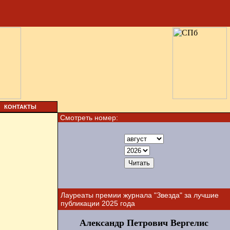
КОНТАКТЫ
Смотреть номер:
Лауреаты премии журнала "Звезда" за лучшие
публикации 2025 года
Александр Петрович Вергелис