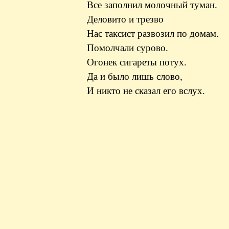
Все заполнил молочный туман.
Деловито и трезво
Нас таксист развозил по домам.
Помолчали сурово.
Огонек сигареты потух.
Да и было лишь слово,
И никто не сказал его вслух.