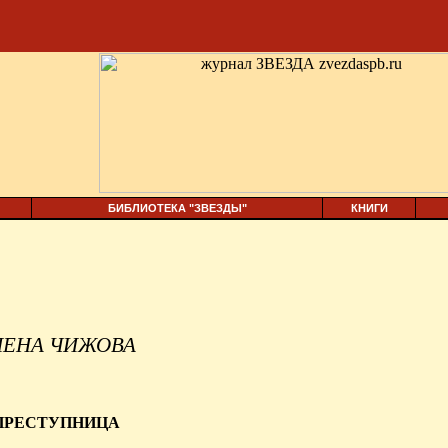
БИБЛИОТЕКА "ЗВЕЗДЫ"
КНИГИ
ЛЕНА ЧИЖОВА
ПРЕСТУПНИЦА