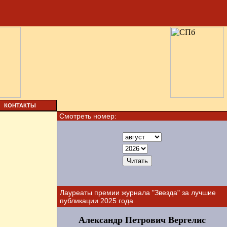
КОНТАКТЫ
Смотреть номер:
Лауреаты премии журнала "Звезда" за лучшие
публикации 2025 года
Александр Петрович Вергелис