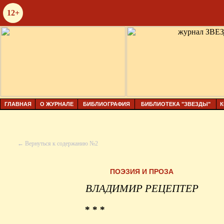
12+
ГЛАВНАЯ
О ЖУРНАЛЕ
БИБЛИОГРАФИЯ
БИБЛИОТЕКА "ЗВЕЗДЫ"
К
← Вернуться к содержанию №2
ПОЭЗИЯ И ПРОЗА
ВЛАДИМИР РЕЦЕПТЕР
* * *