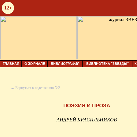
12+
ГЛАВНАЯ
О ЖУРНАЛЕ
БИБЛИОГРАФИЯ
БИБЛИОТЕКА "ЗВЕЗДЫ"
К
← Вернуться к содержанию №2
ПОЭЗИЯ И ПРОЗА
АНДРЕЙ КРАСИЛЬНИКОВ