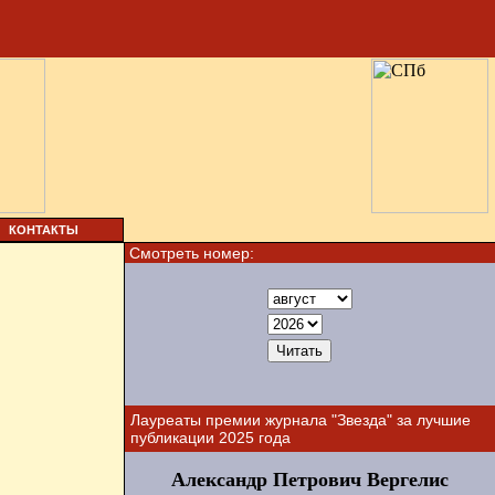
КОНТАКТЫ
Смотреть номер:
Лауреаты премии журнала "Звезда" за лучшие
публикации 2025 года
Александр Петрович Вергелис