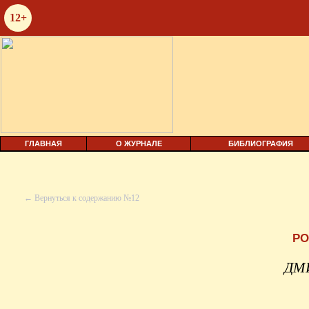
12+
ГЛАВНАЯ
О ЖУРНАЛЕ
БИБЛИОГРАФИЯ
← Вернуться к содержанию №12
РО
ДМ