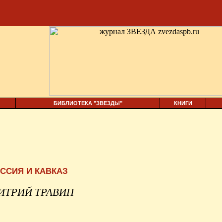
БИБЛИОТЕКА "ЗВЕЗДЫ"
КНИГИ
ССИЯ И КАВКАЗ
ИТРИЙ ТРАВИН