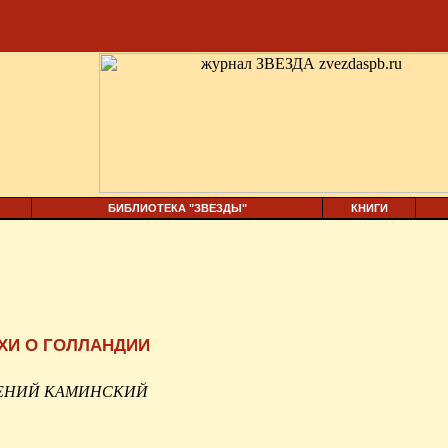
БИБЛИОТЕКА "ЗВЕЗДЫ"
КНИГИ
ХИ О ГОЛЛАНДИИ
ЕНИЙ КАМИНСКИЙ