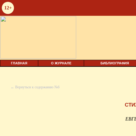
12+
ГЛАВНАЯ
О ЖУРНАЛЕ
БИБЛИОГРАФИЯ
← Вернуться к содержанию №6
СТИ
ЕВГ