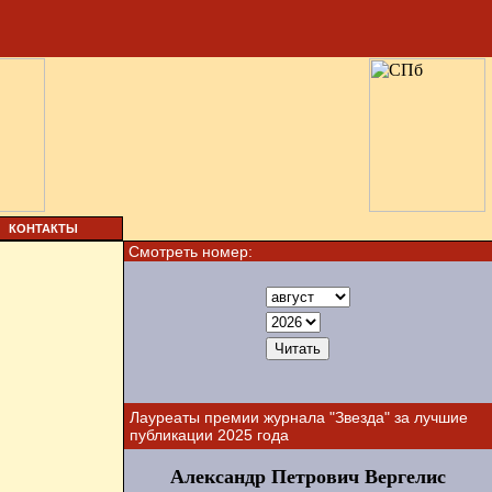
КОНТАКТЫ
Смотреть номер:
Лауреаты премии журнала "Звезда" за лучшие
публикации 2025 года
Александр Петрович Вергелис