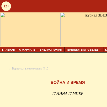
12+
ГЛАВНАЯ
О ЖУРНАЛЕ
БИБЛИОГРАФИЯ
БИБЛИОТЕКА "ЗВЕЗДЫ"
К
← Вернуться к содержанию №10
ВОЙНА И ВРЕМЯ
ГАЛИНА ГАМПЕР