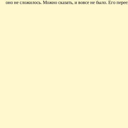
оно не сложилось. Можно сказать, и вовсе не было. Его перее