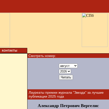
КОНТАКТЫ
Смотреть номер:
Лауреаты премии журнала "Звезда" за лучшие
публикации 2025 года
Александр Петрович Вергелис