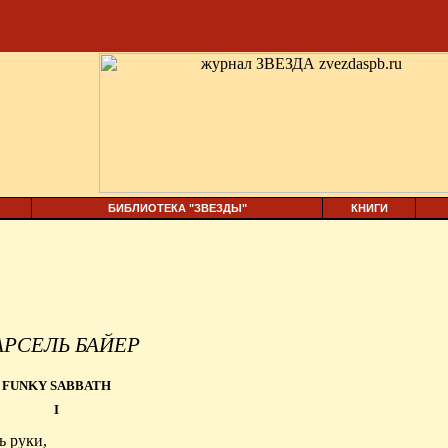
БИБЛИОТЕКА "ЗВЕЗДЫ"
КНИГИ
АРСЕЛЬ
БАЙЕР
FUNKY SABBATH
I
ь руки,