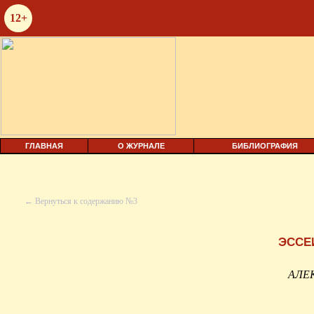
12+
ГЛАВНАЯ
О ЖУРНАЛЕ
БИБЛИОГРАФИЯ
← Вернуться к содержанию №3
ЭССЕ
АЛЕ