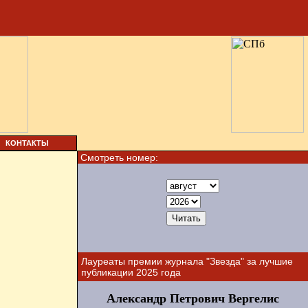
КОНТАКТЫ
Смотреть номер:
Лауреаты премии журнала "Звезда" за лучшие
публикации 2025 года
Александр Петрович Вергелис