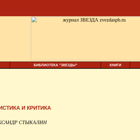
БИБЛИОТЕКА "ЗВЕЗДЫ"
КНИГИ
ИСТИКА И КРИТИКА
КСАНДР СТЫКАЛИН