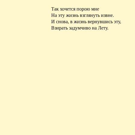
Так хочется порою мне
На эту жизнь взглянуть извне.
И снова, в
жизнь
вернувшись эту,
Взирать задумчиво на Лету.