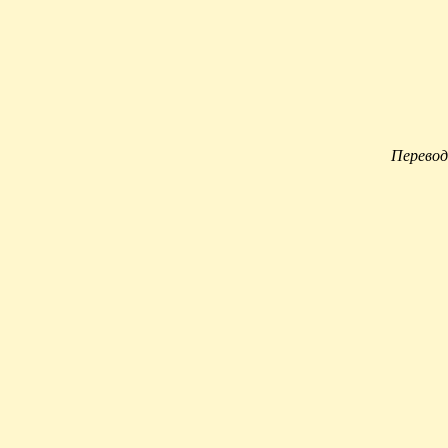
Перевод