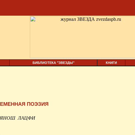
БИБЛИОТЕКА "ЗВЕЗДЫ"
КНИГИ
ЕМЕННАЯ ПОЭЗИЯ
ЯНОШ
ЛАЦФИ