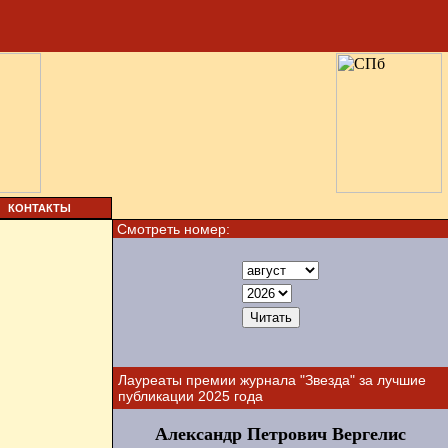
КОНТАКТЫ
Смотреть номер:
Лауреаты премии журнала "Звезда" за лучшие
публикации 2025 года
Александр Петрович Вергелис