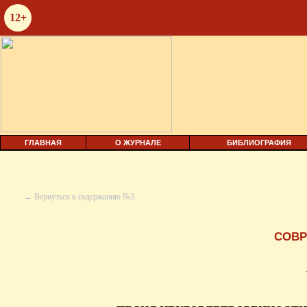
12+
ГЛАВНАЯ
О ЖУРНАЛЕ
БИБЛИОГРАФИЯ
← Вернуться к содержанию №3
СОВР