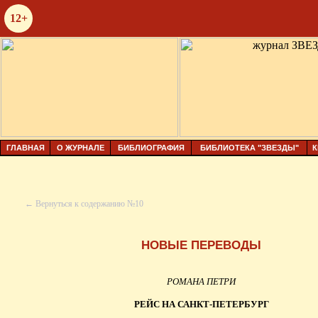
12+
ГЛАВНАЯ
О ЖУРНАЛЕ
БИБЛИОГРАФИЯ
БИБЛИОТЕКА "ЗВЕЗДЫ"
К
← Вернуться к содержанию №10
НОВЫЕ ПЕРЕВОДЫ
РОМАНА ПЕТРИ
РЕЙС НА САНКТ-ПЕТЕРБУРГ