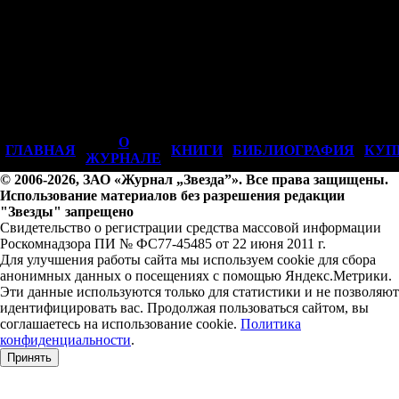
слабости».
Если принесет, можно будет перестать бояться туннельно
знает? Имение, в котором умер Владимир Соловьев, называло
О
ГЛАВНАЯ
КНИГИ
БИБЛИОГРАФИЯ
КУП
ЖУРНАЛЕ
© 2006-2026, ЗАО «Журнал „Звезда”». Все права защищены.
Использование материалов без разрешения редакции
"Звезды" запрещено
Свидетельство о регистрации средства массовой информации
Роскомнадзора ПИ № ФС77-45485 от 22 июня 2011 г.
Для улучшения работы сайта мы используем cookie для сбора
анонимных данных о посещениях с помощью Яндекс.Метрики.
Эти данные используются только для статистики и не позволяют
идентифицировать вас. Продолжая пользоваться сайтом, вы
соглашаетесь на использование cookie.
Политика
конфиденциальности
.
Принять