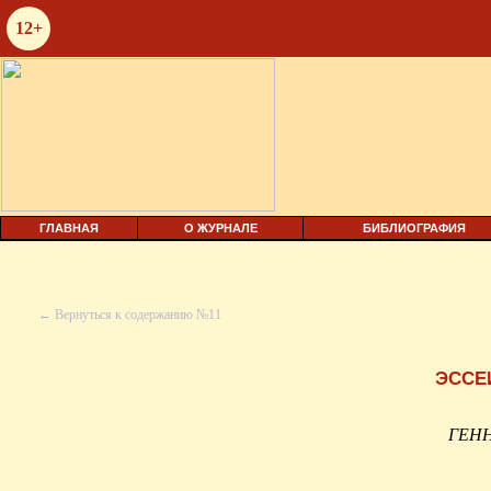
12+
ГЛАВНАЯ
О ЖУРНАЛЕ
БИБЛИОГРАФИЯ
← Вернуться к содержанию №11
ЭССЕ
ГЕН