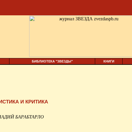
БИБЛИОТЕКА "ЗВЕЗДЫ"
КНИГИ
ИСТИКА И КРИТИКА
НАДИЙ БАРАБТАРЛО