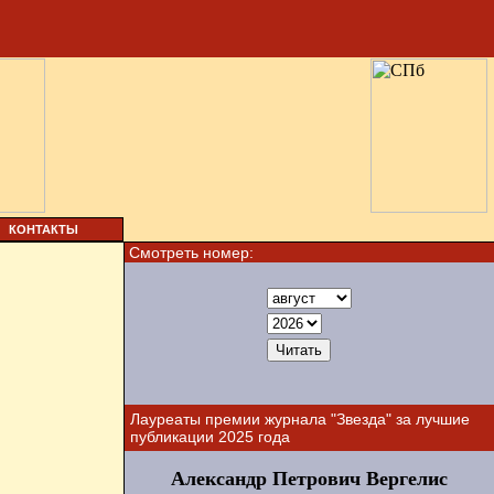
КОНТАКТЫ
Смотреть номер:
Лауреаты премии журнала "Звезда" за лучшие
публикации 2025 года
Александр Петрович Вергелис