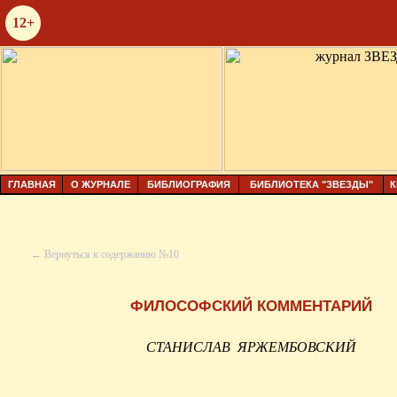
12+
ГЛАВНАЯ
О ЖУРНАЛЕ
БИБЛИОГРАФИЯ
БИБЛИОТЕКА "ЗВЕЗДЫ"
К
← Вернуться к содержанию №10
ФИЛОСОФСКИЙ КОММЕНТАРИЙ
СТАНИСЛАВ
ЯРЖЕМБОВСКИЙ