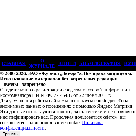
О
ГЛАВНАЯ
КНИГИ
БИБЛИОГРАФИЯ
КУП
ЖУРНАЛЕ
© 2006-2026, ЗАО «Журнал „Звезда”». Все права защищены.
Использование материалов без разрешения редакции
"Звезды" запрещено
Свидетельство о регистрации средства массовой информации
Роскомнадзора ПИ № ФС77-45485 от 22 июня 2011 г.
Для улучшения работы сайта мы используем cookie для сбора
анонимных данных о посещениях с помощью Яндекс.Метрики.
Эти данные используются только для статистики и не позволяют
идентифицировать вас. Продолжая пользоваться сайтом, вы
соглашаетесь на использование cookie.
Политика
конфиденциальности
.
Принять