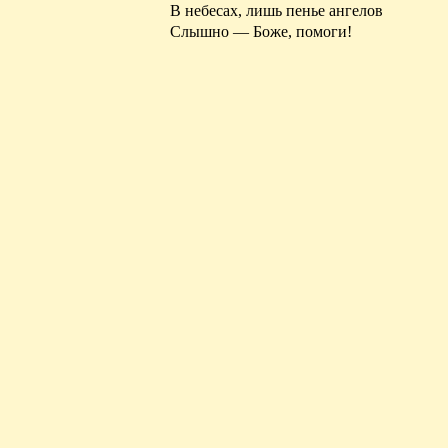
В небесах, лишь пенье ангелов
Слышно — Боже, помоги!