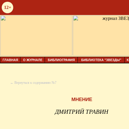
12+
ГЛАВНАЯ
О ЖУРНАЛЕ
БИБЛИОГРАФИЯ
БИБЛИОТЕКА "ЗВЕЗДЫ"
К
← Вернуться к содержанию №7
МНЕНИЕ
ДМИТРИЙ ТРАВИН