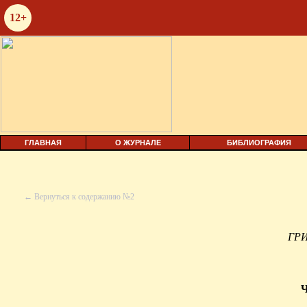
12+
ГЛАВНАЯ
О ЖУРНАЛЕ
БИБЛИОГРАФИЯ
← Вернуться к содержанию №2
ГР