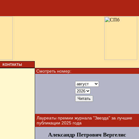
КОНТАКТЫ
Смотреть номер:
Лауреаты премии журнала "Звезда" за лучшие
публикации 2025 года
Александр Петрович Вергелис