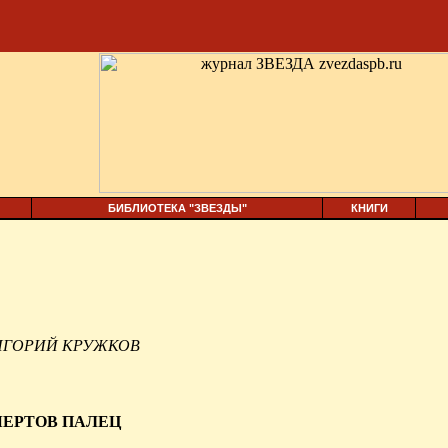
БИБЛИОТЕКА "ЗВЕЗДЫ"
КНИГИ
ИГОРИЙ КРУЖКОВ
ЧЕРТОВ ПАЛЕЦ