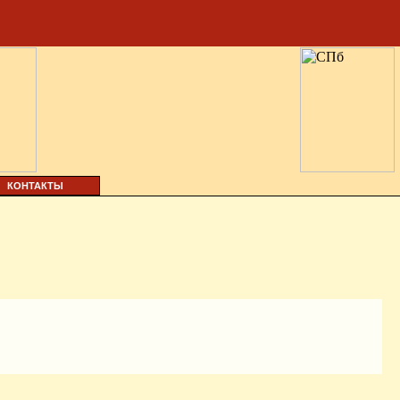
КОНТАКТЫ