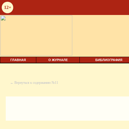
12+
ГЛАВНАЯ
О ЖУРНАЛЕ
БИБЛИОГРАФИЯ
← Вернуться к содержанию №11