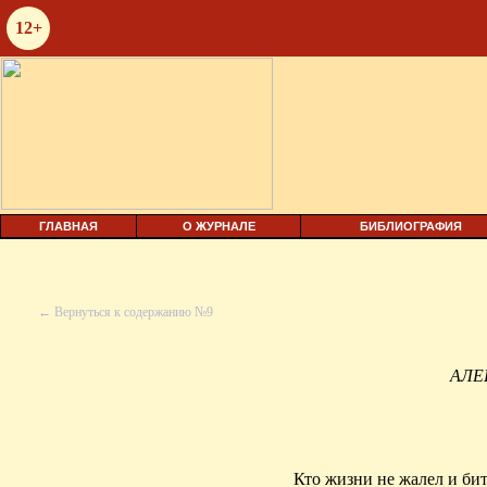
12+
ГЛАВНАЯ
О ЖУРНАЛЕ
БИБЛИОГРАФИЯ
← Вернуться к содержанию №9
АЛЕ
Кто жизни не жалел и би