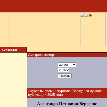
КОНТАКТЫ
Смотреть номер:
Лауреаты премии журнала "Звезда" за лучшие
публикации 2025 года
Александр Петрович Вергелис