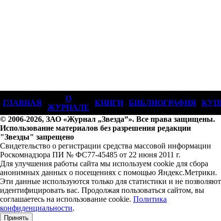
О
ГЛАВНАЯ
КНИГИ
БИБЛИОГРАФИЯ
КУП
ЖУРНАЛЕ
© 2006-2026, ЗАО «Журнал „Звезда”». Все права защищены.
Использование материалов без разрешения редакции
"Звезды" запрещено
Свидетельство о регистрации средства массовой информации
Роскомнадзора ПИ № ФС77-45485 от 22 июня 2011 г.
Для улучшения работы сайта мы используем cookie для сбора
анонимных данных о посещениях с помощью Яндекс.Метрики.
Эти данные используются только для статистики и не позволяют
идентифицировать вас. Продолжая пользоваться сайтом, вы
соглашаетесь на использование cookie.
Политика
конфиденциальности
.
Принять