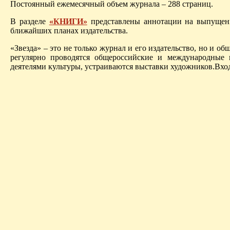
Постоянный ежемесячный объем журнала – 288 страниц.
В разделе
«КНИГИ»
представлены аннотации на выпущенн
ближайших планах издательства.
«Звезда» – это не только журнал и его издательство, но и 
регулярно проводятся общероссийские и международные 
деятелями культуры, устраиваются выставки художников.Вхо