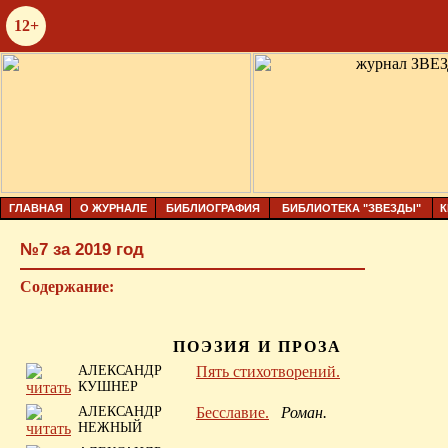
12+
ГЛАВНАЯ
О ЖУРНАЛЕ
БИБЛИОГРАФИЯ
БИБЛИОТЕКА "ЗВЕЗДЫ"
К
№7 за 2019 год
Содержание:
ПОЭЗИЯ И ПРОЗА
АЛЕКСАНДР
Пять стихотворений.
КУШНЕР
АЛЕКСАНДР
Бесславие.
Роман.
НЕЖНЫЙ