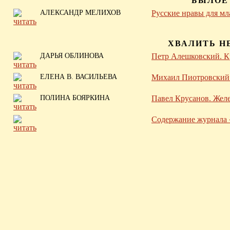
БЫЛОЕ
АЛЕКСАНДР МЕЛИХОВ
Русские нравы для мл
ХВАЛИТЬ Н
ДАРЬЯ ОБЛИНОВА
Петр Алешковский. К
ЕЛЕНА В. ВАСИЛЬЕВА
Михаил Пиотровский. 
ПОЛИНА БОЯРКИНА
Павел Крусанов. Жел
Содержание журнала «