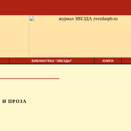
БИБЛИОТЕКА "ЗВЕЗДЫ"
КНИГИ
 И ПРОЗА