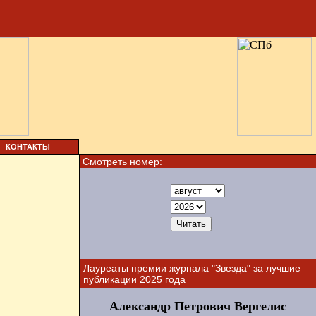
КОНТАКТЫ
Смотреть номер:
Лауреаты премии журнала "Звезда" за лучшие
публикации 2025 года
Александр Петрович Вергелис