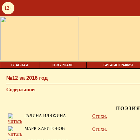
12+
ГЛАВНАЯ
О ЖУРНАЛЕ
БИБЛИОГРАФИЯ
№12 за 2016 год
Содержание:
ПОЭЗИЯ
ГАЛИНА ИЛЮХИНА
Стихи.
МАРК ХАРИТОНОВ
Стихи.