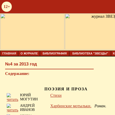
12+
ГЛАВНАЯ
О ЖУРНАЛЕ
БИБЛИОГРАФИЯ
БИБЛИОТЕКА "ЗВЕЗДЫ"
К
№4 за 2013 год
Содержание:
ПОЭЗИЯ И ПРОЗА
ЮРИЙ
Стихи
МОГУТИН
АНДРЕЙ
Харбинские мотыльки.
Роман.
ИВАНОВ