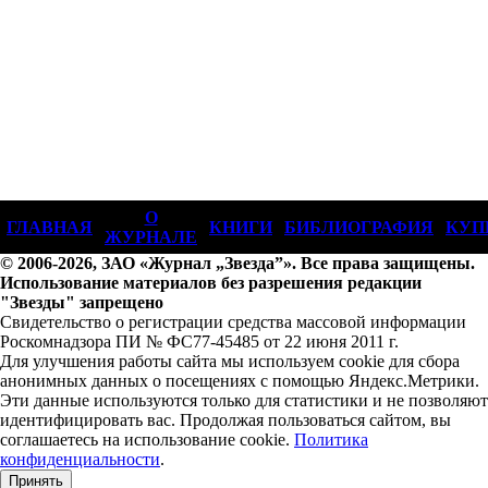
О
ГЛАВНАЯ
КНИГИ
БИБЛИОГРАФИЯ
КУП
ЖУРНАЛЕ
© 2006-2026, ЗАО «Журнал „Звезда”». Все права защищены.
Использование материалов без разрешения редакции
"Звезды" запрещено
Свидетельство о регистрации средства массовой информации
Роскомнадзора ПИ № ФС77-45485 от 22 июня 2011 г.
Для улучшения работы сайта мы используем cookie для сбора
анонимных данных о посещениях с помощью Яндекс.Метрики.
Эти данные используются только для статистики и не позволяют
идентифицировать вас. Продолжая пользоваться сайтом, вы
соглашаетесь на использование cookie.
Политика
конфиденциальности
.
Принять